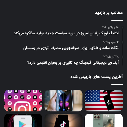
مطالب پر بازدید
18 جولای 2021
ائتلاف اوپک پلاس امروز در مورد سیاست جدید تولید مذاکره می‌کند
14 جولای 2021
نکات ساده و طلایی برای صرفه‌جویی مصرف انرژی در زمستان
28 آوریل 2021
آینده‌ی دیجیتالی گیمینگ چه تاثیری بر بحران اقلیمی دارد؟
آخرین پست های بازبینی شده