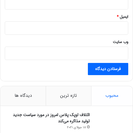
ایمیل
*
وب‌ سایت
محبوب
تازه ترین
دیدگاه ها
ائتلاف اوپک پلاس امروز در مورد سیاست جدید
تولید مذاکره می‌کند
18 جولای 2021