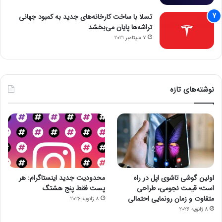
تسلا با ساخت کارخانه‌های جدید به کمبود جهانی
تراشه‌ها پایان می‌بخشد
7 سپتامبر 2021
نوشته‌های تازه
اولین گوشی تاشوی اپل در راه
محدودیت جدید اینستاگرام: هر
است؛ قیمت نجومی، طراحی
پست فقط پنج هشتگ
متفاوت و زمان رونمایی احتمالی
8 ژانویه 2026
8 ژانویه 2026