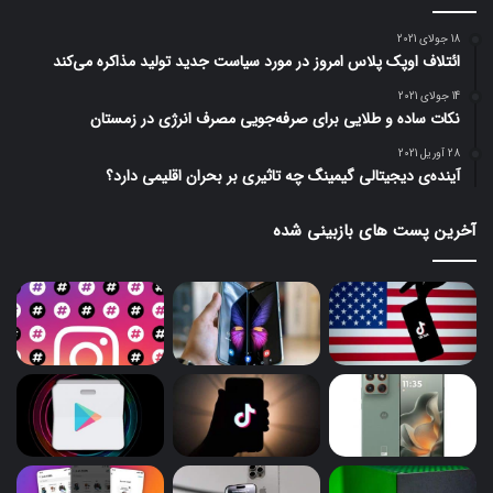
18 جولای 2021
ائتلاف اوپک پلاس امروز در مورد سیاست جدید تولید مذاکره می‌کند
14 جولای 2021
نکات ساده و طلایی برای صرفه‌جویی مصرف انرژی در زمستان
28 آوریل 2021
آینده‌ی دیجیتالی گیمینگ چه تاثیری بر بحران اقلیمی دارد؟
آخرین پست های بازبینی شده