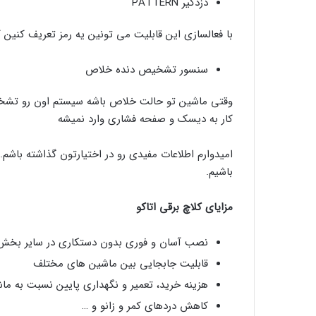
دزدگیر PATTERN
با فعالسازی این قابلیت می تونین یه رمز تعریف کنین
سنسور تشخیص دنده خلاص
وقتی ماشین تو حالت خلاص باشه سیستم اون رو تشخیص
کار به دیسک و صفحه فشاری وارد نمیشه
امیدوارم اطلاعات مفیدی رو در اختیارتون گذاشته باشم.
باشیم.
مزایای کلاچ برقی اتاکو
نصب آسان و فوری بدون دستکاری در سایر بخش
قابلیت جابجایی بین ماشین های مختلف
هزینه خرید، تعمیر و نگهداری پایین نسبت به م
کاهش دردهای کمر و زانو و …