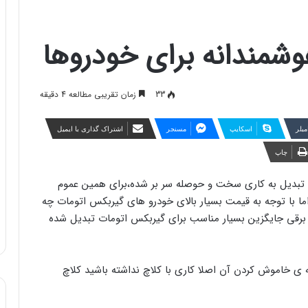
وشمندانه برای خودروها
33
زمان تقریبی مطالعه 4 دقیقه
مبلر
اسکایپ
مسنجر
اشتراک گذاری با ایمیل
چاپ
 تبدیل به کاری سخت و حوصله سر بر شده،برای همین عموم
ا با توجه به قیمت بسیار بالای خودرو های گیربکس اتومات چه
 برقی جایگزین بسیار مناسب برای گیربکس اتومات تبدیل شده
ی خاموش کردن آن اصلا کاری با کلاچ نداشته باشید کلاچ