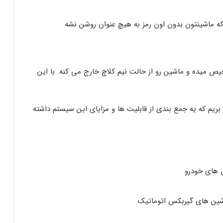
 که ماشینتون بدون اون رمز به هیچ عنوان روشن نشه
 میده و ماشین رو از حالت نیم کلاچ خارج می کنه. با این
 بریم که یه جمع بندی از قابلیت ها و مزایای این سیستم داشته
 های خودرو
اشین های گیربکس اتوماتیک