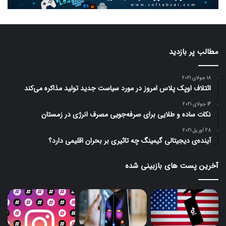
مطالب پر بازدید
18 جولای 2021
ائتلاف اوپک پلاس امروز در مورد سیاست جدید تولید مذاکره می‌کند
14 جولای 2021
نکات ساده و طلایی برای صرفه‌جویی مصرف انرژی در زمستان
28 آوریل 2021
آینده‌ی دیجیتالی گیمینگ چه تاثیری بر بحران اقلیمی دارد؟
آخرین پست های بازبینی شده