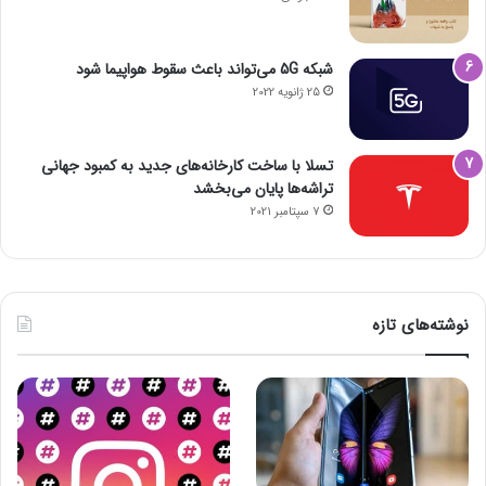
شبکه 5G می‌تواند باعث سقوط هواپیما شود
25 ژانویه 2022
تسلا با ساخت کارخانه‌های جدید به کمبود جهانی
تراشه‌ها پایان می‌بخشد
7 سپتامبر 2021
نوشته‌های تازه