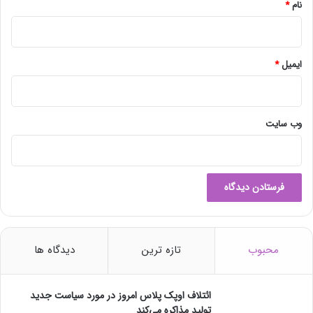
نام
*
ایمیل
*
وب‌ سایت
محبوب
تازه ترین
دیدگاه ها
ائتلاف اوپک پلاس امروز در مورد سیاست جدید
تولید مذاکره می‌کند