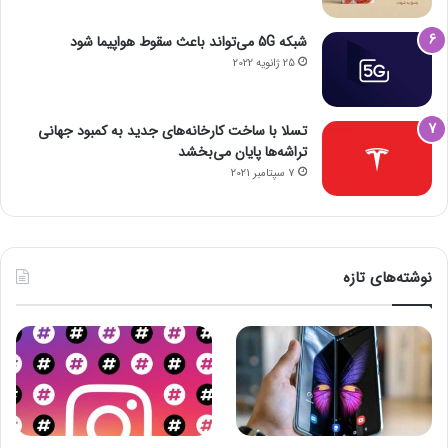
شبکه 5G می‌تواند باعث سقوط هواپیما شود
25 ژانویه 2022
تسلا با ساخت کارخانه‌های جدید به کمبود جهانی
تراشه‌ها پایان می‌بخشد
7 سپتامبر 2021
نوشته‌های تازه