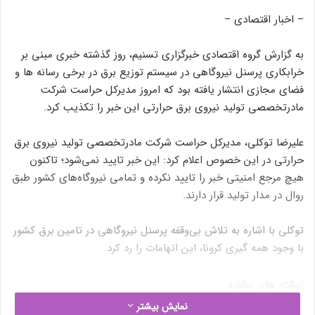
– اخبار اقتصادی –
به گزارش گروه اقتصادی خبرگزاری تسنیم، روز گذشته خبری مبنی بر
خرابکاری پرسنل نیروگاهی در سیستم‌ توزیع برق در برخی رسانه ها و
فضای مجازی انتشار یافته بود که امروز مدیرکل حراست شرکت
مادرتخصصی تولید نیروی برق حرارتی این خبر را تکذیب کرد.
علیرضا توکلی، مدیرکل حراست شرکت مادرتخصصی تولید نیروی برق
حرارتی در این خصوص اعلام کرد: این خبر تایید نمی‌شود؛ تاکنون
هیچ مرجع امنیتی خبر را تایید نکرده و تمامی نیروگاه‌های کشور طبق
روال در مدار تولید قرار دارند.
توکلی با اشاره به تلاش بی‌وقفه پرسنل نیروگاهی در تامین برق کشور
با وجود همه گیری کرونا، این اتهامات را رد کرد.
نوشته های مشابه
نمایش بیشتر