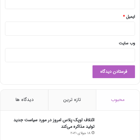
ایمیل
*
وب‌ سایت
محبوب
تازه ترین
دیدگاه ها
ائتلاف اوپک پلاس امروز در مورد سیاست جدید
تولید مذاکره می‌کند
18 جولای 2021