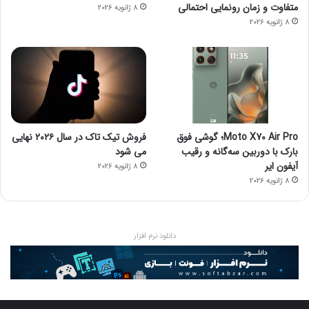
متفاوت و زمان رونمایی احتمالی
8 ژانویه 2026
8 ژانویه 2026
Moto X70 Air Pro؛ گوشی فوق
فروش تیک تاک در سال ۲۰۲۶ نهایی
بارک با دوربین سه‌گانه و رقیب
می شود
آیفون ایر
8 ژانویه 2026
8 ژانویه 2026
دانلود نرم افزار