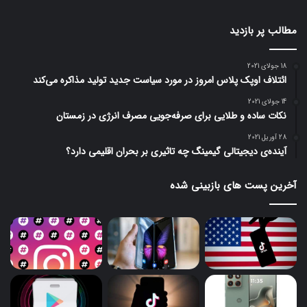
مطالب پر بازدید
18 جولای 2021
ائتلاف اوپک پلاس امروز در مورد سیاست جدید تولید مذاکره می‌کند
14 جولای 2021
نکات ساده و طلایی برای صرفه‌جویی مصرف انرژی در زمستان
28 آوریل 2021
آینده‌ی دیجیتالی گیمینگ چه تاثیری بر بحران اقلیمی دارد؟
آخرین پست های بازبینی شده