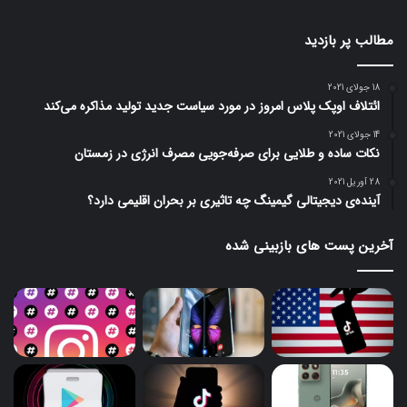
مطالب پر بازدید
18 جولای 2021
ائتلاف اوپک پلاس امروز در مورد سیاست جدید تولید مذاکره می‌کند
14 جولای 2021
نکات ساده و طلایی برای صرفه‌جویی مصرف انرژی در زمستان
28 آوریل 2021
آینده‌ی دیجیتالی گیمینگ چه تاثیری بر بحران اقلیمی دارد؟
آخرین پست های بازبینی شده