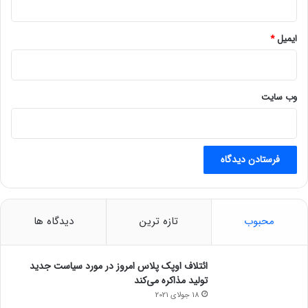
ایمیل
*
وب‌ سایت
محبوب
تازه ترین
دیدگاه ها
ائتلاف اوپک پلاس امروز در مورد سیاست جدید
تولید مذاکره می‌کند
18 جولای 2021