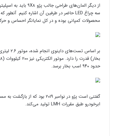
از دیگر المان‌های طرا
سه چراغ LED حاضر در طرفین آن اشاره کنیم. آنط
محصولات کمپانی بوده و در کل نمایانگر احساس و حر
حدود ۹۴۰ اسب بخار برسد.
ابرخودرو طبق مقررات LMH تولید می‌کند.