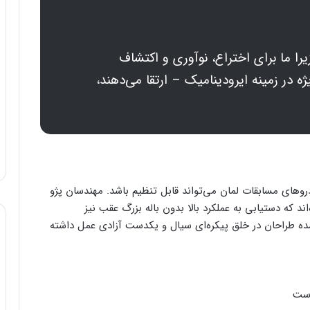
ده، زیرا ما برای اختراع، نوآوری و اکتشاف
ه در زمینه ایرودینامیک – ارتقا می‌دهند،
وهای مسابقات لمان می‌تواند قابل تنظیم باشد. مهندسان پژو
د که دستیابی به عملکرد بالا بدون باله بزرگ عقب نیز
ده طراحان در خلق پیکره‌ای سیال و یکدست آزادی عمل داشته