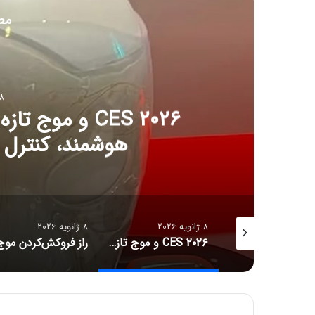
مط
8 ژانویه 6
CES ۲۰۲۶ و مو
هوشمند، کنترل آل
8 ژانویه 2026
8 ژانویه 2026
جدیدترین قیمت رمزارزها
CES ۲۰۲۶ و موج تازه سلامت دیجیتال؛ ترازوهای هوشمند، کنترل آلرژی و زیبایی با نور