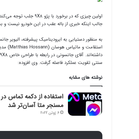
اولین چیزی که در برخورد با
جالب اینکه خبری از باله عقب در این خودرو نیست و
استقامت 
سنتی تقویت عملکرد فاصله گرفت. وی افزوده:
نوشته های مشابه
استفاده از دکمه تماس در
مسنجر متا آسان‌تر شد
6 ژوئن 2022