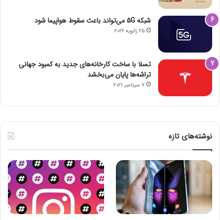
شبکه 5G می‌تواند باعث سقوط هواپیما شود
25 ژانویه 2022
تسلا با ساخت کارخانه‌های جدید به کمبود جهانی
تراشه‌ها پایان می‌بخشد
7 سپتامبر 2021
نوشته‌های تازه