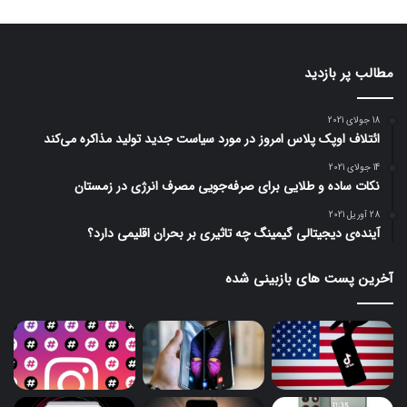
مطالب پر بازدید
18 جولای 2021
ائتلاف اوپک پلاس امروز در مورد سیاست جدید تولید مذاکره می‌کند
14 جولای 2021
نکات ساده و طلایی برای صرفه‌جویی مصرف انرژی در زمستان
28 آوریل 2021
آینده‌ی دیجیتالی گیمینگ چه تاثیری بر بحران اقلیمی دارد؟
آخرین پست های بازبینی شده