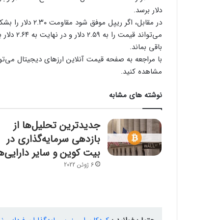
دلار برسد.
می‌تواند 
باقی بماند.
با مراجعه به صفحه قیمت آنلاین ارزهای دیجیتال می‌تو
مشاهده کنید.
نوشته های مشابه
جدیدترین تحلیل‌ها از
بازدهی سرمایه‌گذاری در
بیت کوین و سایر دارایی‌ه
6 ژوئن 2022