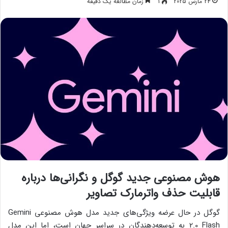
24 مارس 2025
1
زمان مطالعه یک دقیقه
هوش مصنوعی جدید گوگل و نگرانی‌ها درباره
قابلیت حذف واترمارک تصاویر
گوگل در حال عرضه ویژگی‌های جدید مدل هوش مصنوعی Gemini
2.0 Flash به توسعه‌دهندگان در سراسر جهان است، اما این مدل