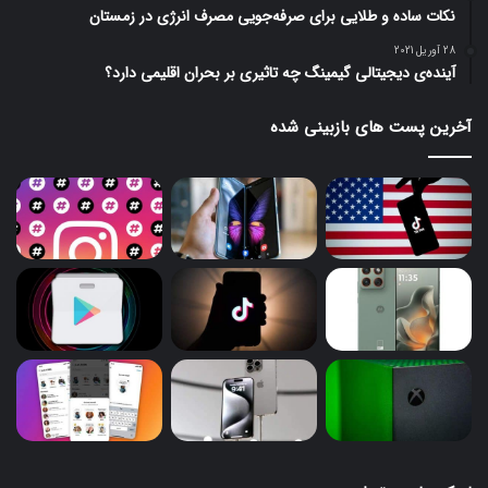
نکات ساده و طلایی برای صرفه‌جویی مصرف انرژی در زمستان
28 آوریل 2021
آینده‌ی دیجیتالی گیمینگ چه تاثیری بر بحران اقلیمی دارد؟
آخرین پست های بازبینی شده