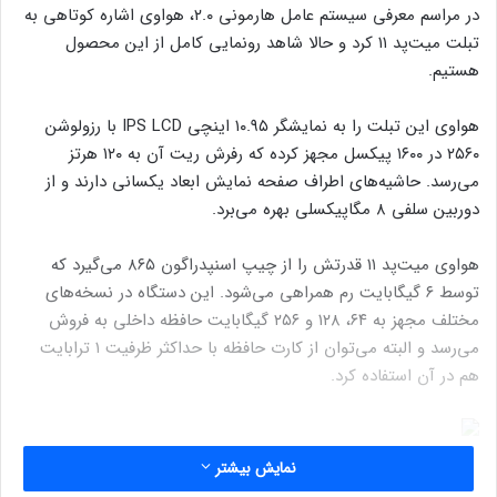
در مراسم معرفی سیستم عامل هارمونی ۲.۰، هواوی اشاره کوتاهی به
تبلت میت‌پد ۱۱ کرد و حالا شاهد رونمایی کامل از این محصول
هستیم.
هواوی این تبلت را به نمایشگر ۱۰.۹۵ اینچی IPS LCD با رزولوشن
۲۵۶۰ در ۱۶۰۰ پیکسل مجهز کرده که رفرش ریت آن به ۱۲۰ هرتز
می‌رسد. حاشیه‌های اطراف صفحه نمایش ابعاد یکسانی دارند و از
دوربین سلفی ۸ مگاپیکسلی بهره می‌برد.
هواوی میت‌پد ۱۱ قدرتش را از چیپ اسنپدراگون ۸۶۵ می‌گیرد که
توسط ۶ گیگابایت رم همراهی می‌شود. این دستگاه در نسخه‌های
مختلف مجهز به ۶۴، ۱۲۸ و ۲۵۶ گیگابایت حافظه داخلی به فروش
می‌رسد و البته می‌توان از کارت حافظه با حداکثر ظرفیت ۱ ترابایت
هم در آن استفاده کرد.
نمایش بیشتر
نوشته های مشابه