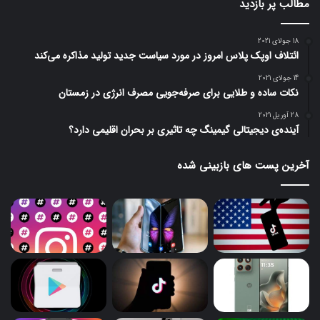
مطالب پر بازدید
18 جولای 2021
ائتلاف اوپک پلاس امروز در مورد سیاست جدید تولید مذاکره می‌کند
14 جولای 2021
نکات ساده و طلایی برای صرفه‌جویی مصرف انرژی در زمستان
28 آوریل 2021
آینده‌ی دیجیتالی گیمینگ چه تاثیری بر بحران اقلیمی دارد؟
آخرین پست های بازبینی شده