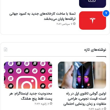
تسلا با ساخت کارخانه‌های جدید به کمبود جهانی
تراشه‌ها پایان می‌بخشد
7 سپتامبر 2021
نوشته‌های تازه
اولین گوشی تاشوی اپل در راه
محدودیت جدید اینستاگرام: هر
است؛ قیمت نجومی، طراحی
پست فقط پنج هشتگ
متفاوت و زمان رونمایی احتمالی
8 ژانویه 2026
8 ژانویه 2026