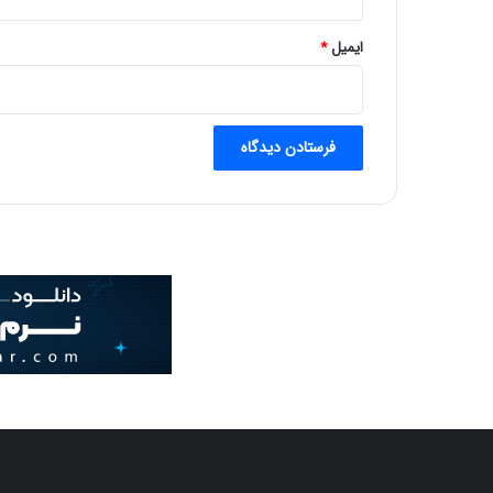
ایمیل
*