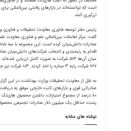
مختلف در کشور که اغلب های‌تک هستند و از فناوری‌های
است که توانسته‌اند در بازارهای رقابتی بین‌المللی برای
ارزآوری کنند.
رئیس دفتر توسعه فناوری معاونت تحقیقات و فناوری وز
گفت: مرکز تعاملات بین‌المللی علم و فناوری معاونت عل
صادرات دانش‌بنیان کرده است. این مجموعه با سه شا
۲۲۷ شرکت رتبه ۳ ستاره را اخذ کردند. ۱۰۳ شرکت نیز جزو شرکت‌های مستعد شناسایی شدند.
به نقل از معاونت تحقیقات وزارت بهداشت، در این گزا
پتنت، حداقل یک میلیون دلار صادرات تجمیعی محصولات ه
نوشته های مشابه