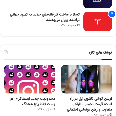
تسلا با ساخت کارخانه‌های جدید به کمبود جهانی
تراشه‌ها پایان می‌بخشد
7 سپتامبر 2021
نوشته‌های تازه
اولین گوشی تاشوی اپل در راه
محدودیت جدید اینستاگرام: هر
است؛ قیمت نجومی، طراحی
پست فقط پنج هشتگ
متفاوت و زمان رونمایی احتمالی
8 ژانویه 2026
8 ژانویه 2026