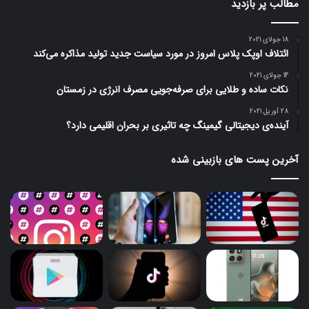
مطالب پر بازدید
18 جولای 2021
ائتلاف اوپک پلاس امروز در مورد سیاست جدید تولید مذاکره می‌کند
14 جولای 2021
نکات ساده و طلایی برای صرفه‌جویی مصرف انرژی در زمستان
28 آوریل 2021
آینده‌ی دیجیتالی گیمینگ چه تاثیری بر بحران اقلیمی دارد؟
آخرین پست های بازبینی شده