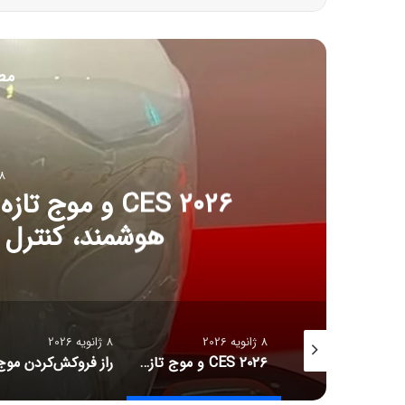
مط
8 ژانویه 6
CES ۲۰۲۶ و مو
هوشمند، کنترل آل
8 ژانویه 2026
8 ژانویه 2026
جدیدترین قیمت رمزارزها
CES ۲۰۲۶ و موج تازه سلامت دیجیتال؛ ترازوهای هوشمند، کنترل آلرژی و زیبایی با نور