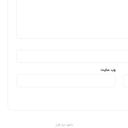
وب‌ سایت
دانلود نرم افزار