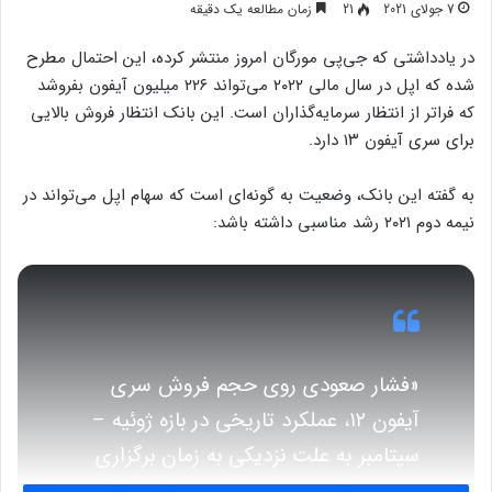
7 جولای 2021
21
زمان مطالعه یک دقیقه
در یادداشتی که جی‌پی مورگان امروز منتشر کرده، این احتمال مطرح
شده که اپل در سال مالی ۲۰۲۲ می‌تواند ۲۲۶ میلیون آیفون بفروشد
که فراتر از انتظار سرمایه‌گذاران است. این بانک انتظار فروش بالایی
برای سری آیفون ۱۳ دارد.
به گفته این بانک، وضعیت به گونه‌ای است که سهام اپل می‌تواند در
نیمه دوم ۲۰۲۱ رشد مناسبی داشته باشد:
«فشار صعودی روی حجم فروش سری
آیفون ۱۲، عملکرد تاریخی در بازه ژوئیه –
سپتامبر به علت نزدیکی به زمان برگزاری
رویداد اپل و همچنین بررسی‌های بیشتر