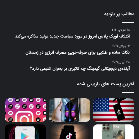
مطالب پر بازدید
18 جولای 2021
ائتلاف اوپک پلاس امروز در مورد سیاست جدید تولید مذاکره می‌کند
14 جولای 2021
نکات ساده و طلایی برای صرفه‌جویی مصرف انرژی در زمستان
28 آوریل 2021
آینده‌ی دیجیتالی گیمینگ چه تاثیری بر بحران اقلیمی دارد؟
آخرین پست های بازبینی شده