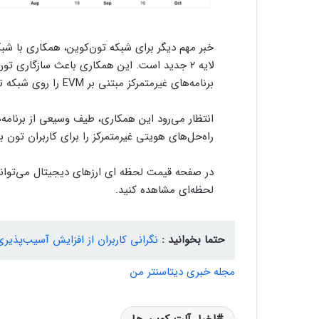
برنامه‌های غیرمتمرکز مبتنی بر EVM را روی شبکه تون فراهم خواهد کرد.
انتظار می‌رود این همکاری، طیف وسیعی از برنامه‌ه
راه‌حل‌های هویتی غیرمتمرکز را برای کاربران تون به
در صفحه قیمت لحظه ای ارزهای دیجیتال می‌توانید
لحظه‌ای مشاهده کنید.
حتما بخوانید :
نگرانی‌ کاربران از افزایش آسیب‌پذیر
مجله خبری دیتاسنتر من