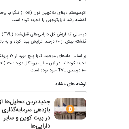
اکوسیستم دیفای بلاک
گذشته رشد قابل‌توجهی را تجربه کرده است.
گذشته بیش از ۶۰ درصد افزایش پیدا کرده و به بالاترین رقم خود، یعنی ۷۲۳ میلیون دلار رسیده است.
۱۰۰ درصدی TVL خود بوده است.
نوشته های مشابه
جدیدترین تحلیل‌ها از
بازدهی سرمایه‌گذاری
در بیت کوین و سایر
دارایی‌ها