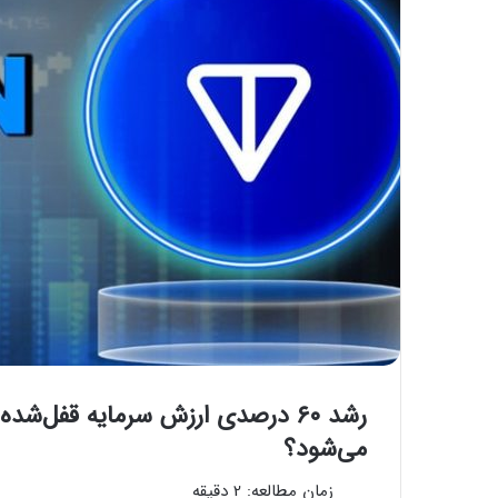
می‌شود؟
زمان مطالعه:
2
دقیقه