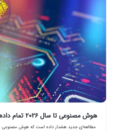
هوش مصنوعی تا سال ۲۰۲۶ تمام داده‌های اینترنت را از بر می‌شود