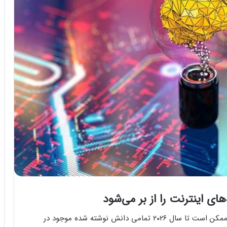
مطالعه‌ای جدید هشدار داده است که هوش مصنوعی ممکن است تا سال ۲۰۲۶ تمامی دانش نوشته شده موجود در