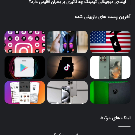
آینده‌ی دیجیتالی گیمینگ چه تاثیری بر بحران اقلیمی دارد؟
آخرین پست های بازبینی شده
لینک های مرتبط