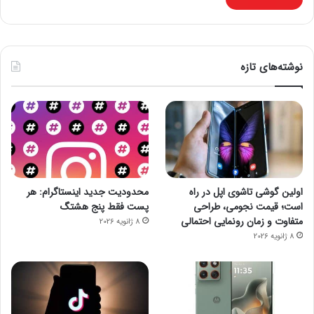
نوشته‌های تازه
اولین گوشی تاشوی اپل در راه
محدودیت جدید اینستاگرام: هر
است؛ قیمت نجومی، طراحی
پست فقط پنج هشتگ
متفاوت و زمان رونمایی احتمالی
8 ژانویه 2026
8 ژانویه 2026