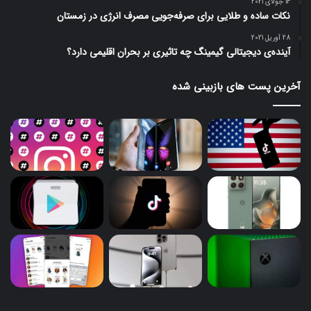
14 جولای 2021
نکات ساده و طلایی برای صرفه‌جویی مصرف انرژی در زمستان
28 آوریل 2021
آینده‌ی دیجیتالی گیمینگ چه تاثیری بر بحران اقلیمی دارد؟
آخرین پست های بازبینی شده