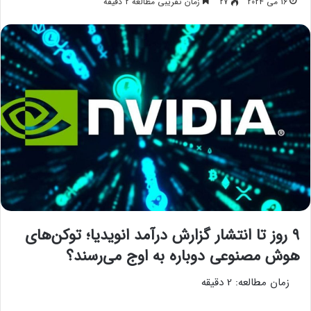
16 می 2024
27
زمان تقریبی مطالعه 2 دقیقه
۹ روز تا انتشار گزارش درآمد انویدیا؛ توکن‌های
هوش مصنوعی دوباره به اوج می‌رسند؟
زمان مطالعه:
2
دقیقه