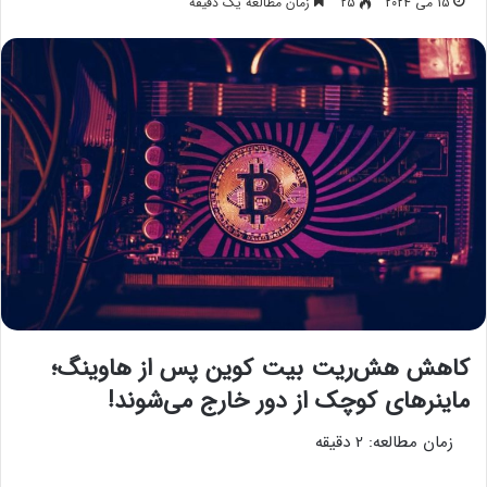
15 می 2024
25
زمان مطالعه یک دقیقه
کاهش هش‌ریت بیت کوین پس از هاوینگ؛
ماینرهای کوچک از دور خارج می‌شوند!
زمان مطالعه:
2
دقیقه