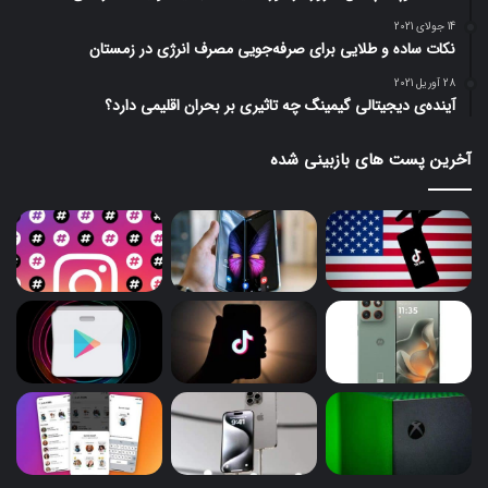
14 جولای 2021
نکات ساده و طلایی برای صرفه‌جویی مصرف انرژی در زمستان
28 آوریل 2021
آینده‌ی دیجیتالی گیمینگ چه تاثیری بر بحران اقلیمی دارد؟
آخرین پست های بازبینی شده