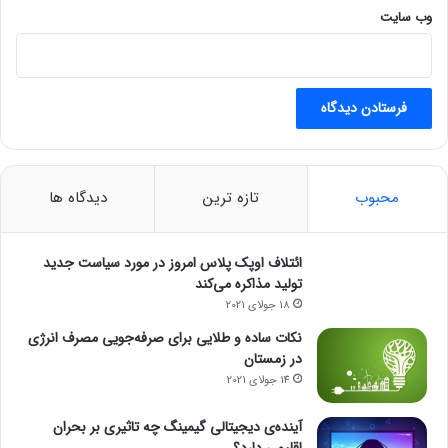
وب‌ سایت
محبوب
تازه ترین
دیدگاه ها
ائتلاف اوپک پلاس امروز در مورد سیاست جدید
تولید مذاکره می‌کند
18 جولای 2021
نکات ساده و طلایی برای صرفه‌جویی مصرف انرژی
در زمستان
14 جولای 2021
آینده‌ی دیجیتالی گیمینگ چه تاثیری بر بحران
اقلیمی دارد؟