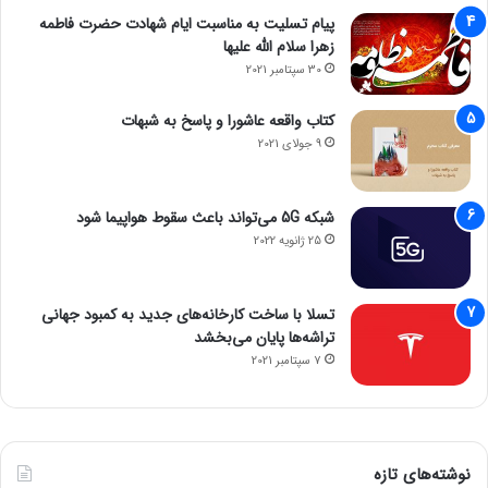
پیام تسلیت به مناسبت ایام شهادت حضرت فاطمه
زهرا سلام الله علیها
30 سپتامبر 2021
کتاب واقعه عاشورا و پاسخ به شبهات
9 جولای 2021
شبکه 5G می‌تواند باعث سقوط هواپیما شود
25 ژانویه 2022
تسلا با ساخت کارخانه‌های جدید به کمبود جهانی
تراشه‌ها پایان می‌بخشد
7 سپتامبر 2021
نوشته‌های تازه