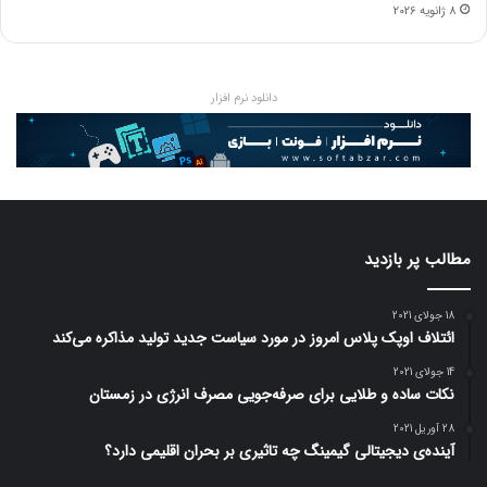
8 ژانویه 2026
دانلود نرم افزار
مطالب پر بازدید
18 جولای 2021
ائتلاف اوپک پلاس امروز در مورد سیاست جدید تولید مذاکره می‌کند
14 جولای 2021
نکات ساده و طلایی برای صرفه‌جویی مصرف انرژی در زمستان
28 آوریل 2021
آینده‌ی دیجیتالی گیمینگ چه تاثیری بر بحران اقلیمی دارد؟