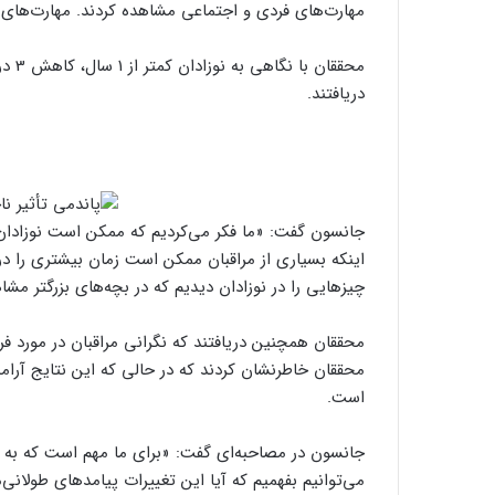
مهارت‌های فردی و اجتماعی مشاهده کردند. مهارت‌های 
دریافتند.
جانسون گفت: «ما فکر می‌کردیم که ممکن است نوزادان ت
اینکه بسیاری از مراقبان ممکن است زمان بیشتری را در
چیزهایی را در نوزادان دیدیم که در بچه‌های بزرگتر مشا
محققان همچنین دریافتند که نگرانی مراقبان در مورد فر
محققان خاطرنشان کردند که در حالی که این نتایج آر
است.
جانسون در مصاحبه‌ای گفت: «برای ما مهم است که به کو
می‌توانیم بفهمیم که آیا این تغییرات پیامدهای طولان