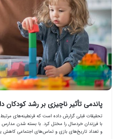
پاندمی تأثیر ناچیزی بر رشد کودکان 
با فرزندان خردسال را مختل کرد. با بسته شدن مدارس و م
و تعداد تاریخ‌های بازی و تماس‌های اجتماعی کاهش یاف