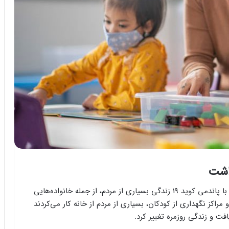
داشت
تحقیقات قبلی گزارش داده است که قرنطینه‌های مرتبط با پاندمی کوید 19 زندگی بسیاری از مردم، از جمله خانواده‌هایی
راکز نگهداری از کودکان، بسیاری از مردم از خانه کار می‌کردند
ت و زندگی روزمره تغییر کرد.