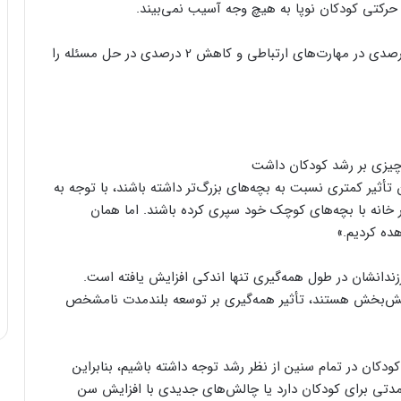
حرکتی کودکان نوپا به هیچ وجه آسیب نمی‌بیند.
محققان با نگاهی به نوزادان کمتر از 1 سال، کاهش 3 درصدی در مهارت‌های ارتباطی و کاهش 2 درصدی در حل مسئله را
أثیر کمتری نسبت به بچه‌های بزرگ‌تر داشته باشند، با توجه به
 خانه با بچه‌های کوچک خود سپری کرده باشند. اما همان
هده کردیم.»
زندانشان در طول همه‌گیری تنها اندکی افزایش یافته است.
امش‌بخش هستند، تأثیر همه‌گیری بر توسعه بلندمدت نامشخص
دکان در تمام سنین از نظر رشد توجه داشته باشیم، بنابراین
ی‌مدتی برای کودکان دارد یا چالش‌های جدیدی با افزایش سن