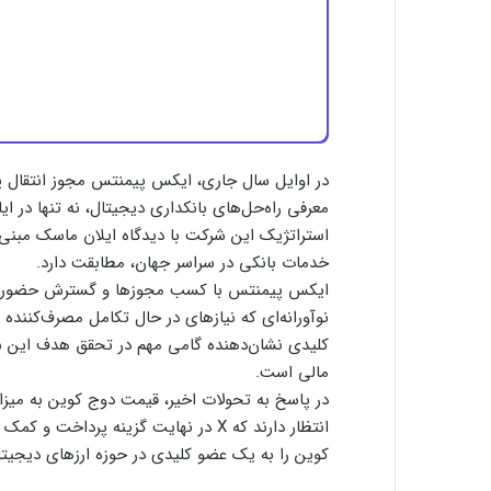
در اوایل سال جاری، ایکس پیمنتس مجوز انتقال پول
معرفی راه‌حل‌های بانکداری دیجیتال، نه تنها در ا
استراتژیک این شرکت با دیدگاه ایلان ماسک مبنی
خدمات بانکی در سراسر جهان، مطابقت دارد.
ایکس پیمنتس با کسب مجوز‌ها و گسترش حضور خود 
نوآورانه‌ای که نیازهای در حال تکامل مصرف‌کننده ر
کلیدی نشان‌دهنده گامی مهم در تحقق هدف این 
مالی است.
انتظار دارند که X در نهایت گزینه پرداخ
کوین را به یک عضو کلیدی در حوزه ارزهای دیجیتا