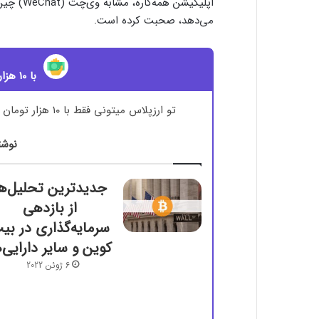
اپلیکیشن 
می‌دهد، صحبت کرده است.
با ۱۰ هزار تومان ترید رو شروع کن!
تو ارزپلاس میتونی فقط با ۱۰ هزار تومان و با کارمزد صفر، همه ارزهای دیجیتال رو ترید کنی!
نوشت
جدیدترین تحلیل‌ها
از بازدهی
سرمایه‌گذاری در بی
کوین و سایر دارایی‌ه
6 ژوئن 2022