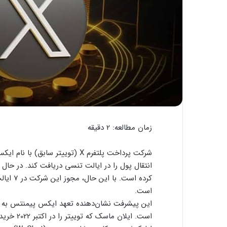
زمان مطالعه:
2
دقیقه
است.
این پیشرفت نشان‌دهنده تعهد ایکس پیمنتس به تن
است. ایلا