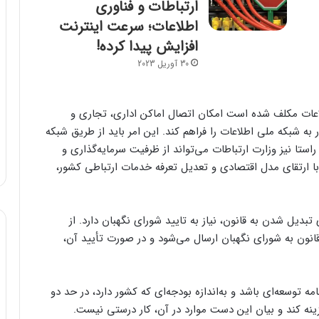
ارتباطات و فناوری
اطلاعات؛ سرعت اینترنت
افزایش پیدا کرده!
30 آوریل 2023
طلاعات مکلف شده است امکان اتصال اماکن اداری، تجاری و
های هر استان و روستاهای بالای 20 خانوار به شبکه ملی اطلاعات را فراهم کند. این امر باید از طریق شبکه
ستا نیز وزارت ارتباطات می‌تواند از ظرفیت سرمایه‌گذاری و
رتقای مدل اقتصادی و تعدیل تعرفه خدمات ارتباطی کشور،
بدیل شدن به قانون، نیاز به تایید شورای نگهبان دارد. از
انون به شورای نگهبان ارسال می‌شود و در صورت تأیید آن،
ه توسعه‌ای باشد و به‌اندازه بودجه‌ای که کشور دارد، در حد دو
ه کند و بیان این دست موارد در آن، کار درستی نیست.