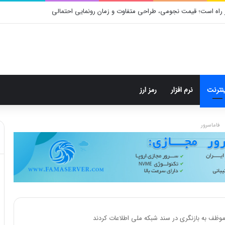
 راه است؛ قیمت نجومی، طراحی متفاوت و زمان رونمایی احتمالی
ینترنت
نرم افزار
رمز ارز
فاماسرور
وظف به بازنگری در سند شبکه ملی اطلاعات کردند