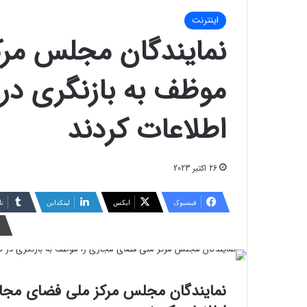
اینترنت
نمایندگان مجلس مرک
موظف به بازنگری در
اطلاعات کردند
26 اکتبر 2023
فیسبوک
ایکس
لینکداین
تا
نمایندگان مجلس مرکز ملی فضای مجاز