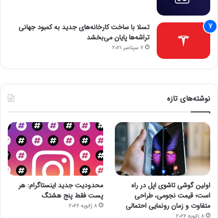
تسلا با ساخت کارخانه‌های جدید به کمبود جهانی
تراشه‌ها پایان می‌بخشد
7 سپتامبر 2021
نوشته‌های تازه
اولین گوشی تاشوی اپل در راه
محدودیت جدید اینستاگرام: هر
است؛ قیمت نجومی، طراحی
پست فقط پنج هشتگ
متفاوت و زمان رونمایی احتمالی
8 ژانویه 2026
8 ژانویه 2026