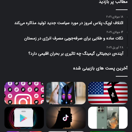
مطالب پر بازدید
18 جولای 2021
ائتلاف اوپک پلاس امروز در مورد سیاست جدید تولید مذاکره می‌کند
14 جولای 2021
نکات ساده و طلایی برای صرفه‌جویی مصرف انرژی در زمستان
28 آوریل 2021
آینده‌ی دیجیتالی گیمینگ چه تاثیری بر بحران اقلیمی دارد؟
آخرین پست های بازبینی شده