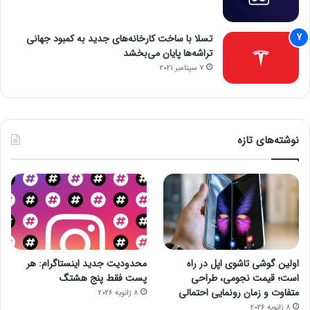
تسلا با ساخت کارخانه‌های جدید به کمبود جهانی
تراشه‌ها پایان می‌بخشد
7 سپتامبر 2021
نوشته‌های تازه
اولین گوشی تاشوی اپل در راه
محدودیت جدید اینستاگرام: هر
است؛ قیمت نجومی، طراحی
پست فقط پنج هشتگ
متفاوت و زمان رونمایی احتمالی
8 ژانویه 2026
8 ژانویه 2026