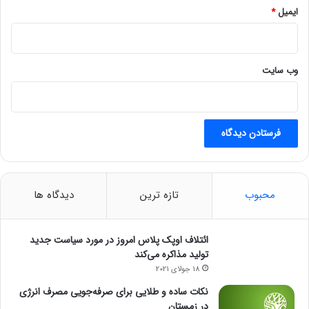
ایمیل
*
وب‌ سایت
محبوب
تازه ترین
دیدگاه ها
ائتلاف اوپک پلاس امروز در مورد سیاست جدید
تولید مذاکره می‌کند
18 جولای 2021
نکات ساده و طلایی برای صرفه‌جویی مصرف انرژی
در زمستان