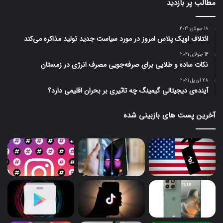
مطالب پر بازدید
18 جولای 2021
ائتلاف اوپک پلاس امروز در مورد سیاست جدید تولید مذاکره می‌کند
14 جولای 2021
نکات ساده و طلایی برای صرفه‌جویی مصرف انرژی در زمستان
28 آوریل 2021
آینده‌ی دیجیتالی گیمینگ چه تاثیری بر بحران اقلیمی دارد؟
آخرین پست های بازبینی شده