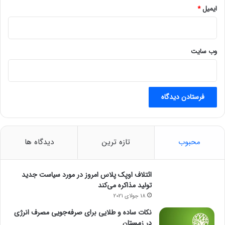
ایمیل
*
وب‌ سایت
محبوب
تازه ترین
دیدگاه ها
ائتلاف اوپک پلاس امروز در مورد سیاست جدید
تولید مذاکره می‌کند
18 جولای 2021
نکات ساده و طلایی برای صرفه‌جویی مصرف انرژی
در زمستان