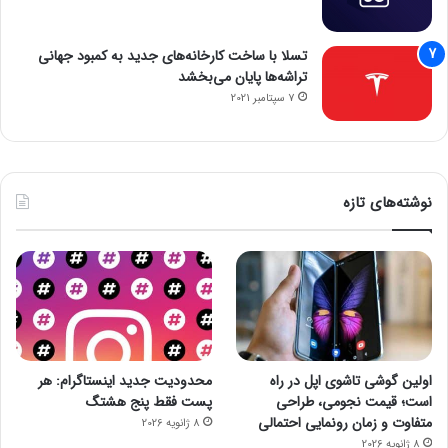
تسلا با ساخت کارخانه‌های جدید به کمبود جهانی
تراشه‌ها پایان می‌بخشد
7 سپتامبر 2021
نوشته‌های تازه
اولین گوشی تاشوی اپل در راه
محدودیت جدید اینستاگرام: هر
است؛ قیمت نجومی، طراحی
پست فقط پنج هشتگ
متفاوت و زمان رونمایی احتمالی
8 ژانویه 2026
8 ژانویه 2026