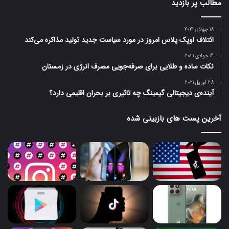
مطالب پر بازدید
18 جولای 2021
ائتلاف اوپک پلاس امروز در مورد سیاست جدید تولید مذاکره می‌کند
14 جولای 2021
نکات ساده و طلایی برای صرفه‌جویی مصرف انرژی در زمستان
28 آوریل 2021
آینده‌ی دیجیتالی گیمینگ چه تاثیری بر بحران اقلیمی دارد؟
آخرین پست های بازبینی شده