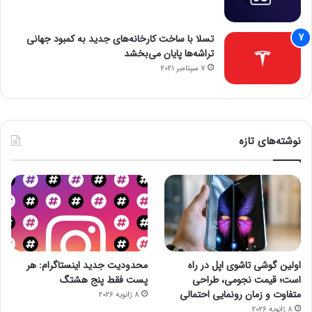
تسلا با ساخت کارخانه‌های جدید به کمبود جهانی
تراشه‌ها پایان می‌بخشد
7 سپتامبر 2021
نوشته‌های تازه
اولین گوشی تاشوی اپل در راه
محدودیت جدید اینستاگرام: هر
است؛ قیمت نجومی، طراحی
پست فقط پنج هشتگ
متفاوت و زمان رونمایی احتمالی
8 ژانویه 2026
8 ژانویه 2026