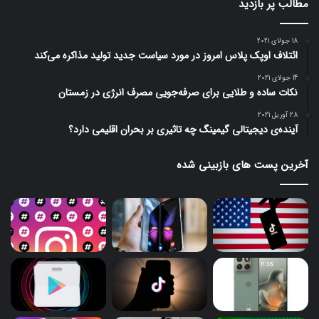
مطالب پر بازدید
18 جولای 2021
ائتلاف اوپک پلاس امروز در مورد سیاست جدید تولید مذاکره می‌کند
14 جولای 2021
نکات ساده و طلایی برای صرفه‌جویی مصرف انرژی در زمستان
28 آوریل 2021
آینده‌ی دیجیتالی گیمینگ چه تاثیری بر بحران اقلیمی دارد؟
آخرین پست های بازبینی شده