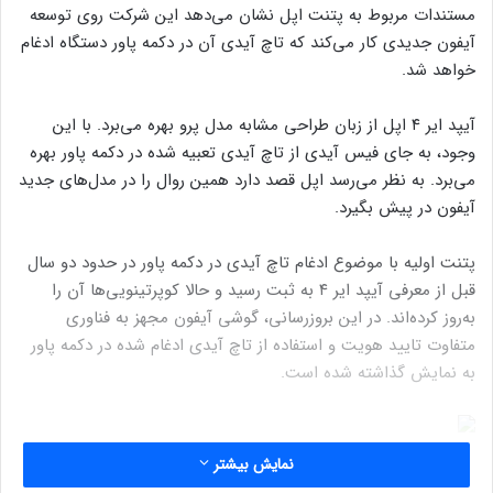
مستندات مربوط به پتنت اپل نشان می‌دهد این شرکت روی توسعه
آیفون جدیدی کار می‌کند که تاچ آیدی آن در دکمه پاور دستگاه ادغام
خواهد شد.
آیپد ایر ۴ اپل از زبان طراحی مشابه مدل پرو بهره می‌برد. با این
وجود، به جای فیس آیدی از تاچ آیدی تعبیه شده در دکمه پاور بهره
می‌برد. به نظر می‌رسد اپل قصد دارد همین روال را در مدل‌های جدید
آیفون در پیش بگیرد.
پتنت اولیه با موضوع ادغام تاچ آیدی در دکمه پاور در حدود دو سال
قبل از معرفی آیپد ایر ۴ به ثبت رسید و حالا کوپرتینویی‌ها آن را
به‌روز کرده‌‌‌اند. در این بروزرسانی، گوشی آیفون مجهز به فناوری
متفاوت تایید هویت و استفاده از تاچ آیدی ادغام شده در دکمه پاور
به نمایش گذاشته شده است.
نمایش بیشتر
نوشته های مشابه