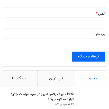
ایمیل
*
وب‌ سایت
محبوب
تازه ترین
دیدگاه ها
ائتلاف اوپک پلاس امروز در مورد سیاست جدید
تولید مذاکره می‌کند
18 جولای 2021