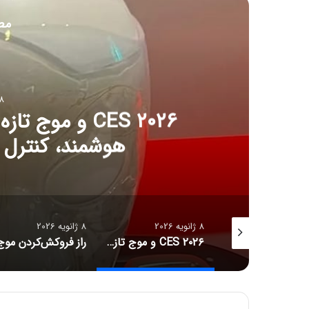
مط
8 ژانویه 6
CES ۲۰۲۶ و مو
هوشمند، کنترل آل
8 ژانویه 2026
8 ژانویه 2026
جدیدترین قیمت رمزارزها
CES ۲۰۲۶ و موج تازه سلامت دیجیتال؛ ترازوهای هوشمند، کنترل آلرژی و زیبایی با نور