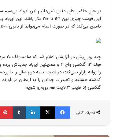
در حال حاضر بطور دقیق نمی‌دانیم این ایرباد بی‌سیم سا
تامین می‌کند که در صورت اتمام می‌تواند از باتری ۵۰۰ میلی‌آمپرساعتی کیس همراهش انرژی بگیرد.
فولد ۳، گلکسی واچ ۴ و همچنین ایرباد
را روانه بازار نمی‌کند، در نتیجه نیمه دوم سال را با پر
گذشته هستند و تغییرات جذابی را به ارمغان می‌آورند. 
گلکسی زد فلیپ ۳ لایت هم روبه‌رو شویم.
فیسبوک
ایکس
لینکداین
تامبلر
اشتراک گذاری