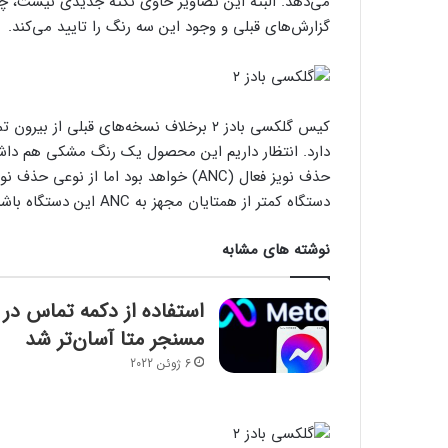
گزارش‌های قبلی و وجود این سه رنگ را تایید می‌کند.
کیس گلکسی بادز ۲ برخلاف نسخه‌های قبلی 
حذف نویز فعال (ANC) خواهد بود اما از ن
دستگاه کمتر از همتایان مجهز به ANC این دستگاه باشد.
نوشته های مشابه
استفاده از دکمه تماس در
مسنجر متا آسان‌تر شد
6 ژوئن 2022