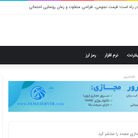
ر راه است؛ قیمت نجومی، طراحی متفاوت و زمان رونمایی احتمالی
ینترنت
نرم افزار
رمز ارز
فاماسرور
ندازی مجدد را منتشر کرد