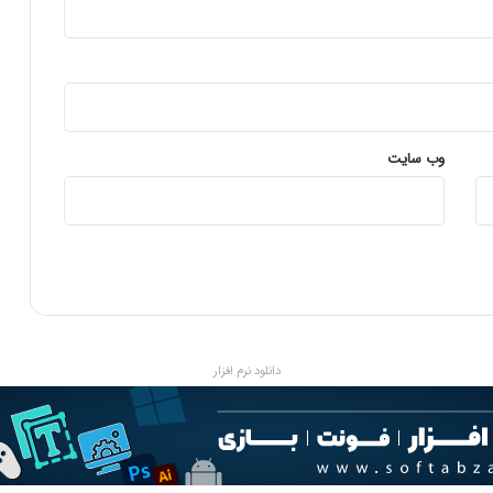
وب‌ سایت
دانلود نرم افزار