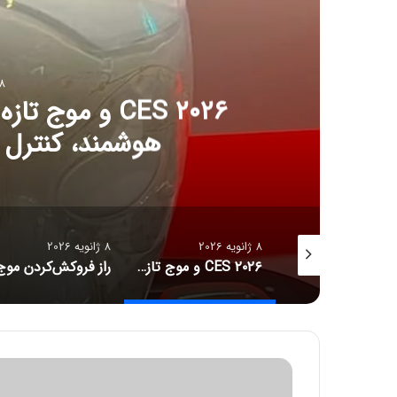
8 ژانویه 6
CES ۲۰۲۶ و مو
هوشمند، کنترل آل
8 ژانویه 2026
8 ژانویه 2026
جدیدترین قیمت رمزارزها
CES ۲۰۲۶ و موج تازه سلامت دیجیتال؛ ترازوهای هوشمند، کنترل آلرژی و زیبایی با نور
ش
و