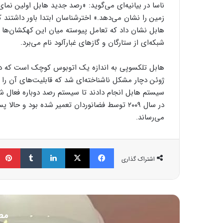
زمین را نشان می‌دهد.» اخترشناسان ابتدا باور داشتند
هابل نشان داد که تعامل پیوسته میان این کهکشان‌ها بسی
شبکه‌ای از ستارگان و گازهای غبارآلود نام می‌برد.
ژوئن دچار مشکل ناشناخته‌ای شد که قابلیت‌های آن را 
سیستم هابل انجام دادند تا سیستم رصد دوباره فعال شو
می‌رساند.
فیسبوک
ایکس
لینکداین
تامبلر
اشتراک گذاری
مط