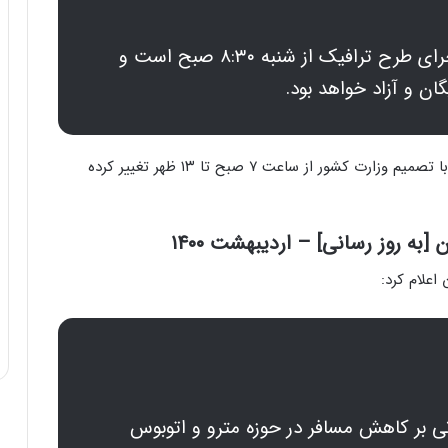
برای تسهیل در تردد شهروندان آغاز اجرای طرح ترافیک از شنبه ۸:۳۰ صبح است و
گفتنی است، ساعت کاری ادارات و دستگاه‌های اجرایی با تصمیم وزارت کشور از ساعت ۷ صبح تا ۱۳ ظهر تغییر کرده
به روز رسانی] – اردیبهشت ۱۴۰۰
اعلام کرد:
نی بر کاهش مسافر در حوزه مترو و اتوبوس