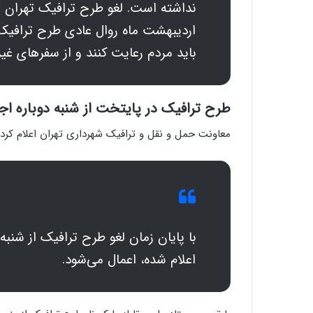
اردیبهشت ماه روال عادی طرح ترافیک 
باید مردم رعایت کنند و از سفرهای غی
طرح ترافیک در پایتخت از شنبه دوباره اجرا
معاونت حمل و نقل و ترافیک شهرداری تهران اعلام کرد
اعلام شده، اعمال می‌شود.