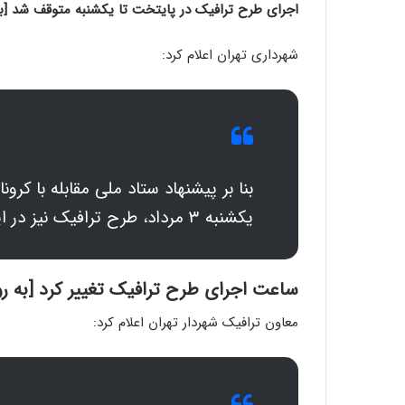
اجرای طرح ترافیک در پایتخت تا یکشنبه متوقف شد [به روز
شهرداری تهران اعلام کرد:
یکشنبه ۳ مرداد، طرح ترافیک نیز در این مدت اجرا نمی‌شود.
ساعت اجرای طرح ترافیک تغییر کرد [به روز ر
معاون ترافیک شهردار تهران اعلام کرد: