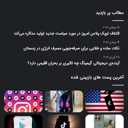
مطالب پر بازدید
18 جولای 2021
ائتلاف اوپک پلاس امروز در مورد سیاست جدید تولید مذاکره می‌کند
14 جولای 2021
نکات ساده و طلایی برای صرفه‌جویی مصرف انرژی در زمستان
28 آوریل 2021
آینده‌ی دیجیتالی گیمینگ چه تاثیری بر بحران اقلیمی دارد؟
آخرین پست های بازبینی شده