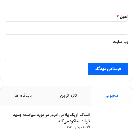
د
ایمیل
*
وب‌ سایت
محبوب
تازه ترین
دیدگاه ها
ائتلاف اوپک پلاس امروز در مورد سیاست جدید
تولید مذاکره می‌کند
18 جولای 2021