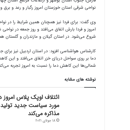
فارس، جنوب استان بوشهر و ارتفاعات مرتفع استان چهار
نواحی شرقی استان خوزستان امروز رگبار و رعد و برق 
وی گفت: برای فردا نیز همچنان همین شرایط را در نواح
امروز و فردا بارش اتفاق می‌افتد و روز جمعه در نواح
شروع می‌شود. در استان گیلان و مازندران و گلستان هم
کارشناس هواشناسی افزود: در استان اردبیل نیز برای
شمالی‌ها این کاهش دما را نسبت به امروز تجربه می‌کنن
نوشته های مشابه
ائتلاف اوپک پلاس امروز د
مورد سیاست جدید تولید
مذاکره می‌کند
18 جولای 2021