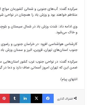
سرکرده گفت: آب‌های جنوبی و شمالی کشورمان مواج اس
متلاطم خواهند بود و وزش باد را همچنان در نواحی 
وی ادامه داد: شدت وزش باد در شمال سیستان و بلوچست
و خاک می‌شود.
کارشناس هواشناسی افزود: در خراسان جنوبی و رضوی ام
جنوب استان‌های تهران، قزوین، البرز و سمنان وزش باد
سرکرده گفت: در نواحی جنوب غرب کشور استان‌هایی مثل
ضمن این که تهران امروز آسمانی صاف دارد و دما در گرمترین ساعات به حو
انتهای پیام/
فیسبوک
ایکس
لینکداین
تامبلر
اشتراک گذاری