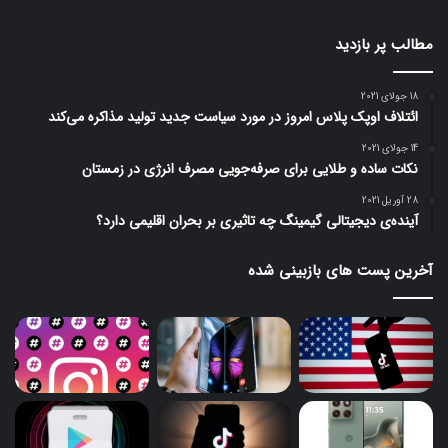
مطالب پر بازدید
18 جولای 2021
ائتلاف اوپک پلاس امروز در مورد سیاست جدید تولید مذاکره می‌کند
14 جولای 2021
نکات ساده و طلایی برای صرفه‌جویی مصرف انرژی در زمستان
28 آوریل 2021
آینده‌ی دیجیتالی گیمینگ چه تاثیری بر بحران اقلیمی دارد؟
آخرین پست های بازبینی شده