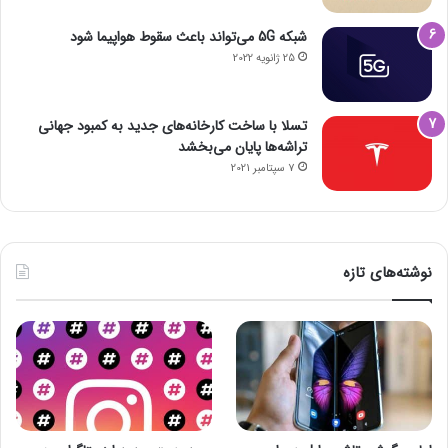
شبکه 5G می‌تواند باعث سقوط هواپیما شود
25 ژانویه 2022
تسلا با ساخت کارخانه‌های جدید به کمبود جهانی
تراشه‌ها پایان می‌بخشد
7 سپتامبر 2021
نوشته‌های تازه