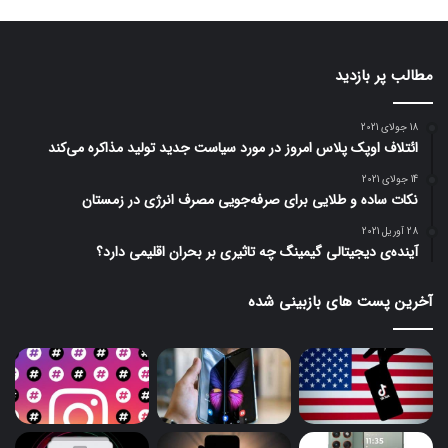
مطالب پر بازدید
18 جولای 2021
ائتلاف اوپک پلاس امروز در مورد سیاست جدید تولید مذاکره می‌کند
14 جولای 2021
نکات ساده و طلایی برای صرفه‌جویی مصرف انرژی در زمستان
28 آوریل 2021
آینده‌ی دیجیتالی گیمینگ چه تاثیری بر بحران اقلیمی دارد؟
آخرین پست های بازبینی شده