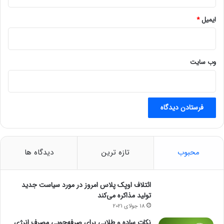
ایمیل
*
وب‌ سایت
محبوب
تازه ترین
دیدگاه ها
ائتلاف اوپک پلاس امروز در مورد سیاست جدید
تولید مذاکره می‌کند
18 جولای 2021
نکات ساده و طلایی برای صرفه‌جویی مصرف انرژی