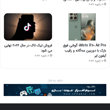
8 ژانویه 2026
Moto X70 Air Pro؛ گوشی فوق
فروش تیک تاک در سال ۲۰۲۶ نهایی
بارک با دوربین سه‌گانه و رقیب
می شود
آیفون ایر
8 ژانویه 2026
8 ژانویه 2026
دانلود نرم افزار