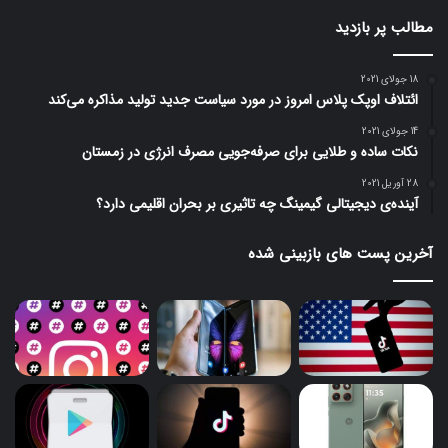
مطالب پر بازدید
18 جولای 2021
ائتلاف اوپک پلاس امروز در مورد سیاست جدید تولید مذاکره می‌کند
14 جولای 2021
نکات ساده و طلایی برای صرفه‌جویی مصرف انرژی در زمستان
28 آوریل 2021
آینده‌ی دیجیتالی گیمینگ چه تاثیری بر بحران اقلیمی دارد؟
آخرین پست های بازبینی شده