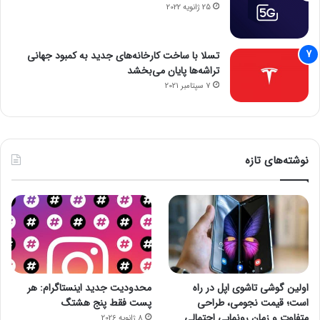
25 ژانویه 2022
تسلا با ساخت کارخانه‌های جدید به کمبود جهانی
تراشه‌ها پایان می‌بخشد
7 سپتامبر 2021
نوشته‌های تازه
اولین گوشی تاشوی اپل در راه
محدودیت جدید اینستاگرام: هر
است؛ قیمت نجومی، طراحی
پست فقط پنج هشتگ
متفاوت و زمان رونمایی احتمالی
8 ژانویه 2026