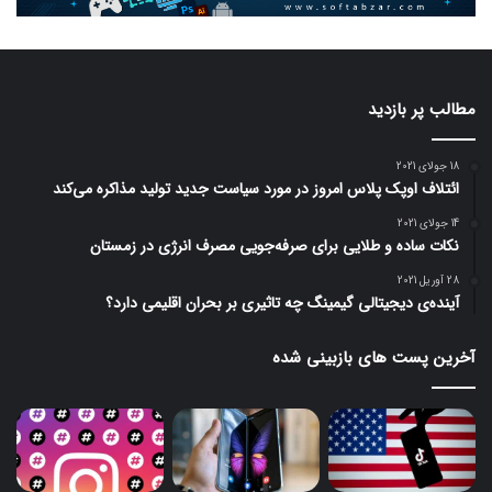
مطالب پر بازدید
18 جولای 2021
ائتلاف اوپک پلاس امروز در مورد سیاست جدید تولید مذاکره می‌کند
14 جولای 2021
نکات ساده و طلایی برای صرفه‌جویی مصرف انرژی در زمستان
28 آوریل 2021
آینده‌ی دیجیتالی گیمینگ چه تاثیری بر بحران اقلیمی دارد؟
آخرین پست های بازبینی شده