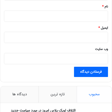
نام
*
ایمیل
*
وب‌ سایت
محبوب
تازه ترین
دیدگاه ها
ائتلاف اوپک پلاس امروز در مورد سیاست جدید