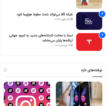
شبکه 5G می‌تواند باعث سقوط هواپیما شود
25 ژانویه 2022
تسلا با ساخت کارخانه‌های جدید به کمبود جهانی
تراشه‌ها پایان می‌بخشد
7 سپتامبر 2021
نوشته‌های تازه