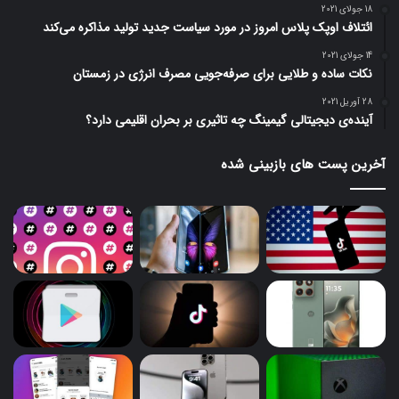
18 جولای 2021
ائتلاف اوپک پلاس امروز در مورد سیاست جدید تولید مذاکره می‌کند
14 جولای 2021
نکات ساده و طلایی برای صرفه‌جویی مصرف انرژی در زمستان
28 آوریل 2021
آینده‌ی دیجیتالی گیمینگ چه تاثیری بر بحران اقلیمی دارد؟
آخرین پست های بازبینی شده