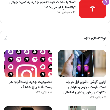
تسلا با ساخت کارخانه‌های جدید به کمبود جهانی
تراشه‌ها پایان می‌بخشد
7 سپتامبر 2021
نوشته‌های تازه
اولین گوشی تاشوی اپل در راه
محدودیت جدید اینستاگرام: هر
است؛ قیمت نجومی، طراحی
پست فقط پنج هشتگ
متفاوت و زمان رونمایی احتمالی
8 ژانویه 2026
8 ژانویه 2026