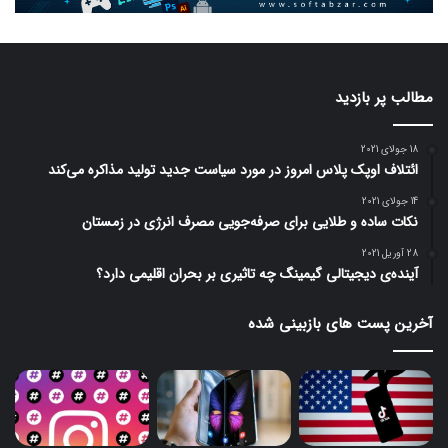
مطالب پر بازدید
18 جولای 2021
ائتلاف اوپک پلاس امروز در مورد سیاست جدید تولید مذاکره می‌کند
14 جولای 2021
نکات ساده و طلایی برای صرفه‌جویی مصرف انرژی در زمستان
28 آوریل 2021
آینده‌ی دیجیتالی گیمینگ چه تاثیری بر بحران اقلیمی دارد؟
آخرین پست های بازبینی شده