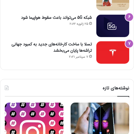
شبکه 5G می‌تواند باعث سقوط هواپیما شود
25 ژانویه 2022
تسلا با ساخت کارخانه‌های جدید به کمبود جهانی
تراشه‌ها پایان می‌بخشد
7 سپتامبر 2021
نوشته‌های تازه