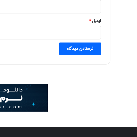
ایمیل
*