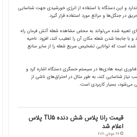
ندارد و این دستگاه با استفاده از انرژی خورشیدی جهت شناسایی
ق در جنگل‌ها و مراتع مورد استفاده قرار گیرد.
رهای تعبیه شده می‌تواند به محض مشاهده شعله آتش فرمان راه
د و با جابجا شدن شعله مکان آن را تعقیب کند، افزود: ناحیه
ده است که توانایی تشخیص سریع شعله را از سایر منابع
فناوری نیمه هادی‌ها در سیستم حسگری دستگاه اشاره کرد و
نیاز شناسایی کند، به طور مثال در احتراق‌های ناشی از
 می‌شود، بسیار کاربردی است.
قیمت رانا پلاس شش دنده TU5 پلاس
اعلام شد
26 جولای 2021