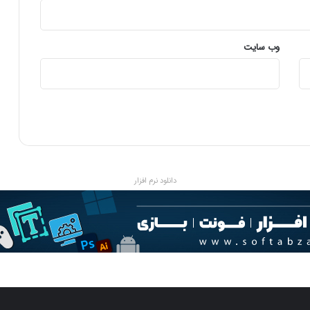
وب‌ سایت
دانلود نرم افزار