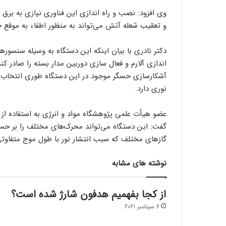
وی افزود: نصب و راه اندازی این فناوری نیازی به برق 
و تعقیب شعله آتش می‌تواند به منظور اطفاء به موقع حری
دکتر نادری با بیان اینکه این دستگاه به وسیله سنسو
اندازی آلارم و فعال سازی دوربین مدار بسته را صادر کن
آشکارسازی حسگر موجود در این دستگاه طوری انتخاب ش
نوری دارد.
عضو هیأت علمی پژوهشگاه مواد و انرژی به استفاده از 
گفت: این دستگاه می‌تواند محرک‌های مختلف را بر حسب 
گازهای مختلف که سبب انتشار نور با طول موج متفاوتی
نوشته های مشابه
از کجا بفهمیم هدفون شارژ شده است؟
6 سپتامبر 2021