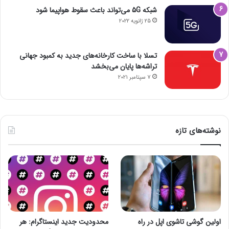
شبکه 5G می‌تواند باعث سقوط هواپیما شود
25 ژانویه 2022
تسلا با ساخت کارخانه‌های جدید به کمبود جهانی
تراشه‌ها پایان می‌بخشد
7 سپتامبر 2021
نوشته‌های تازه
اولین گوشی تاشوی اپل در راه
محدودیت جدید اینستاگرام: هر