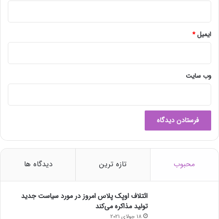
ایمیل
*
وب‌ سایت
محبوب
تازه ترین
دیدگاه ها
ائتلاف اوپک پلاس امروز در مورد سیاست جدید
تولید مذاکره می‌کند
18 جولای 2021