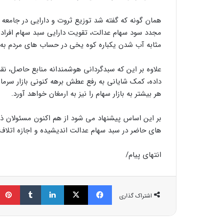
همان گونه که گفته شد توزیع ثروت و دارایی در جامعه 
مجدد سود سهام عدالت، تقویت دارایی سبد سهام افراد 
مثابه آب شدن یکباره کوه یخی در حساب های مردم به
علاوه بر این که سبدگردانی هوشمندانه منابع حاصل، نقد
داده، کمک شایانی به رفع عطش برهه کنونی بازار سرما
هر بیشتر به بازار سهام را نیز به ارمغان خواهد آورد.
های حاضر در سبد سهام عدالت اندیشیده و اجازه اتلاف 
انتهای پیام/
فیسبوک
ایکس
لینکداین
تامبلر
اشتراک گذاری