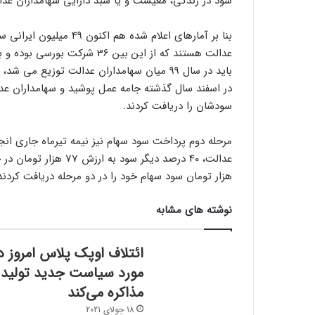
سود در زندگی، معیشت و یا سبد دارایی سهامداران عد
سودشان را دریافت کردند.
مرحله دوم پرداخت سود سهام نیز نیمه تیرماه جاری ان
هزار تومان سود سهام خود را در دو مرحله دریافت کردند
نوشته های مشابه
ائتلاف اوپک پلاس امروز د
مورد سیاست جدید تولید
مذاکره می‌کند
18 جولای 2021