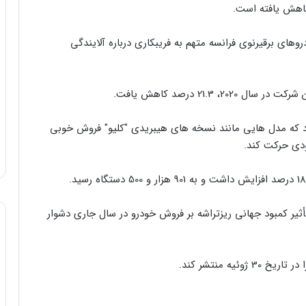
وهای برقیرنوی فرانسه متهم به فریبکاری درباره آلایندگی
21.3 درصد کاهش یافت.
د که مدل هایی مانند نسخه های هیبریدی "کلیو" فروش خوبی
ودی حرکت کند.
أثیر کمبود جهانی ریزتراشه بر فروش خودرو در سال جاری دشوار