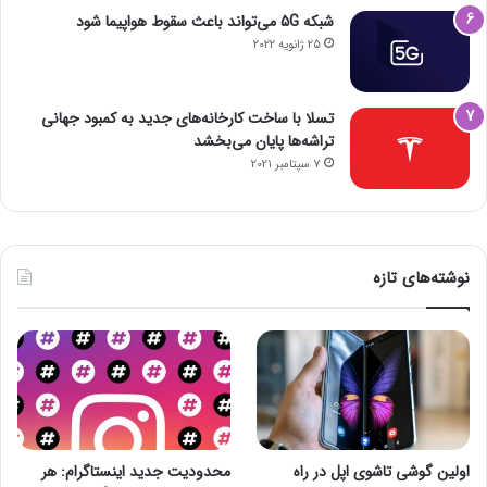
شبکه 5G می‌تواند باعث سقوط هواپیما شود
25 ژانویه 2022
تسلا با ساخت کارخانه‌های جدید به کمبود جهانی
تراشه‌ها پایان می‌بخشد
7 سپتامبر 2021
نوشته‌های تازه
اولین گوشی تاشوی اپل در راه
محدودیت جدید اینستاگرام: هر