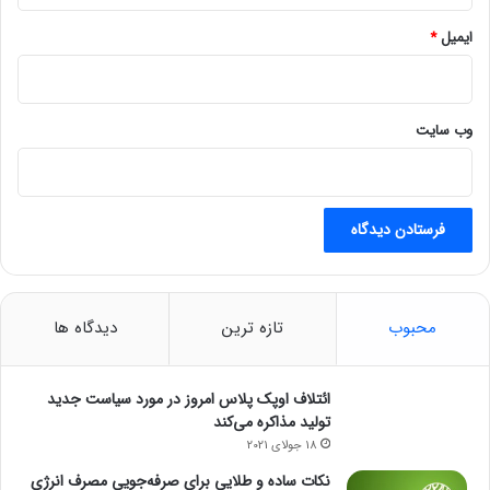
ایمیل
*
وب‌ سایت
محبوب
تازه ترین
دیدگاه ها
ائتلاف اوپک پلاس امروز در مورد سیاست جدید
تولید مذاکره می‌کند
18 جولای 2021
نکات ساده و طلایی برای صرفه‌جویی مصرف انرژی