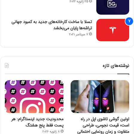
25 ژانویه 2022
تسلا با ساخت کارخانه‌های جدید به کمبود جهانی
تراشه‌ها پایان می‌بخشد
7 سپتامبر 2021
نوشته‌های تازه
اولین گوشی تاشوی اپل در راه
محدودیت جدید اینستاگرام: هر
است؛ قیمت نجومی، طراحی
پست فقط پنج هشتگ
متفاوت و زمان رونمایی احتمالی
8 ژانویه 2026