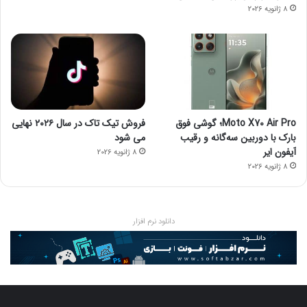
8 ژانویه 2026
Moto X70 Air Pro؛ گوشی فوق
فروش تیک تاک در سال ۲۰۲۶ نهایی
بارک با دوربین سه‌گانه و رقیب
می شود
آیفون ایر
8 ژانویه 2026
8 ژانویه 2026
دانلود نرم افزار