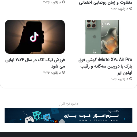
متفاوت و زمان رونمایی احتمالی
8 ژانویه 2026
8 ژانویه 2026
Moto X70 Air Pro؛ گوشی فوق
فروش تیک تاک در سال ۲۰۲۶ نهایی
بارک با دوربین سه‌گانه و رقیب
می شود
آیفون ایر
8 ژانویه 2026
8 ژانویه 2026
دانلود نرم افزار