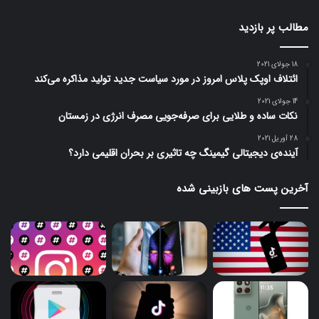
مطالب پر بازدید
18 جولای 2021
ائتلاف اوپک پلاس امروز در مورد سیاست جدید تولید مذاکره می‌کند
14 جولای 2021
نکات ساده و طلایی برای صرفه‌جویی مصرف انرژی در زمستان
28 آوریل 2021
آینده‌ی دیجیتالی گیمینگ چه تاثیری بر بحران اقلیمی دارد؟
آخرین پست های بازبینی شده