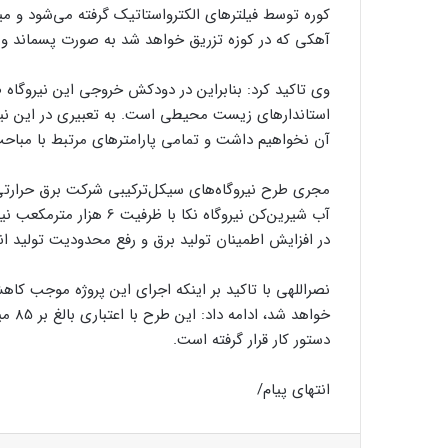
کوره توسط فیلترهای الکترواستاتیک گرفته می‌شود و می
آهکی که در کوزه تزریق خواهد شد به صورت پسماند و ت
استاندارهای زیست محیطی است. به تعبیری در این نی
آن نخواهیم داشت و تمامی پارامترهای مرتبط با مبا
مجری طرح‌ نیروگاه‌های سیکل‌ترکیبی شرکت برق حرار
آب شیرین‌کن‌ نیروگاه نکا
در افزایش اطمینان تولید برق و رفع محدودیت تولید ا
دستور کار قرار گرفته است.
انتهای پیام/