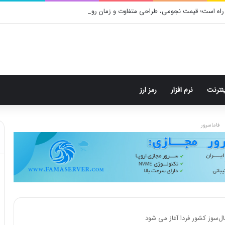
راه است؛ قیمت نجومی، طراحی متفاوت و زمان رونمایی احتمالی
ینترنت
نرم افزار
رمز ارز
فاماسرور
ال‌سوز کشور فردا آغاز می شود