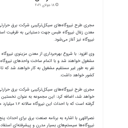
18 جولای 2021
مجری طرح‌ نیروگاه‌های سیکل‌ترکیبی شرکت برق حرارتی ا
معدن زغال نیروگاه طبس جهت دستیابی به ظرفیت استخ
نیروگاه نیز آغاز می‌شود.
نفر به طور غیر مستقیم مشغول به کار خواهند شد که تا
کشور خواهد داشت.
گرفته است که با احداث این نیروگاه سالانه 1.2 میلیارد مترمکعب در مصرف گاز طبیعی صرفه‌جویی خواهد شد.
نصراللهی با اشاره به برنامه صنعت برق برای احداث پنج ه
نیروگاه‌ها سیستم‌‌های بسیار مدرن و پیشرفته‌ای استفاد